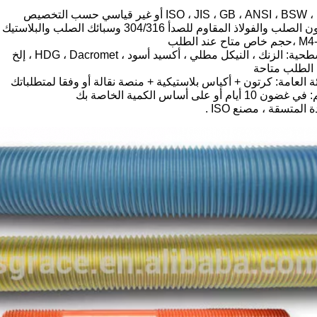
حجم خاص متاح عند الطلب
.