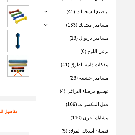
ترصيع السحابات
(45)
مسامير مشابك
(133)
مسامير دريوال
(13)
برغي اللوح
(6)
مفكات ذاتية الطرق
(41)
مسامير خشبية
(26)
توسيع مرساة البراغي
(4)
قفل المكسرات
(106)
تفاصيل الم
مشابك أخرى
(110)
قضبان أسلاك الفولاذ
(5)