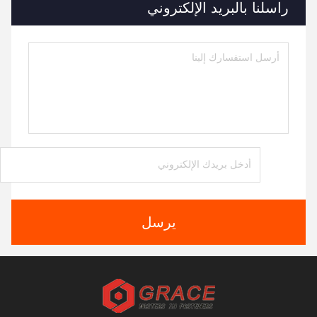
راسلنا بالبريد الإلكتروني
يرسل