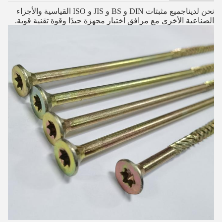
نحن لدينا
جميع مثبتات DIN و BS و JIS و ISO القياسية والأجزاء
الصناعية الأخرى مع مرافق اختبار مجهزة جيدًا وقوة تقنية قوية.