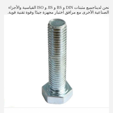
نحن لدينا
جميع مثبتات DIN و BS و JIS و ISO القياسية والأجزاء
الصناعية الأخرى مع مرافق اختبار مجهزة جيدًا وقوة تقنية قوية.