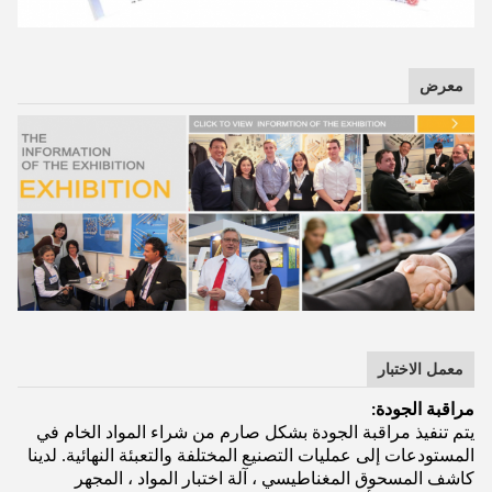
معرض
معمل الاختبار
مراقبة الجودة:
يتم تنفيذ مراقبة الجودة بشكل صارم من شراء المواد الخام في
المستودعات إلى عمليات التصنيع المختلفة والتعبئة النهائية. لدينا
كاشف المسحوق المغناطيسي ، آلة اختبار المواد ، المجهر