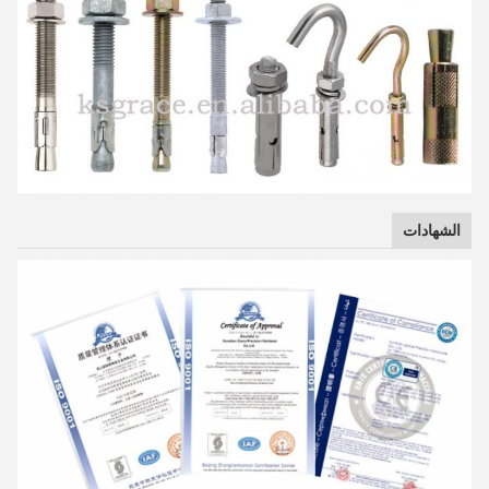
الشهادات