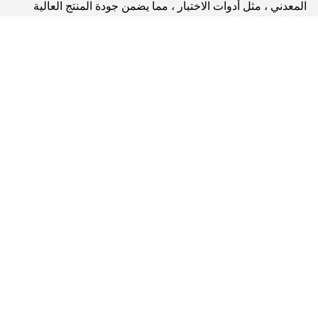
المعدني ، مثل أدوات الاختبار ، مما يضمن جودة المنتج العالية
والمظهر الجميل.
عملية الإنتاج