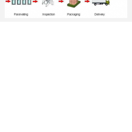
معلومات الشركة
التعليمات