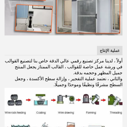
عملية الإنتاج
أولاً ، لدينا مركز تصنيع رقمي عالي الدقة خاص بنا لتصنيع القوالب
في ورشة عمل خاصة للقوالب ، القالب الممتاز يجعل المنتج
جميل المظهر وحجمه بدقة.
والثاني ، نعتمد عملية التفجير ، وإزالة سطح الأكسدة ، وجعل
السطح مشرقًا ونظيفًا وموحدًا وجميلًا.