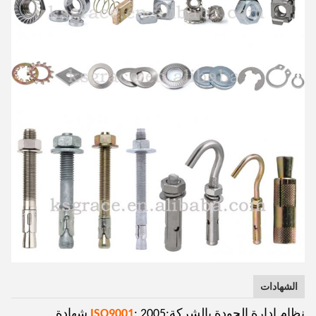
الشهادات
نظام إدارة الجودة بالشركة:
ISO9001
: 2005 شهادة