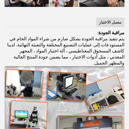
معمل الاختبار
مراقبة الجودة:
يتم تنفيذ مراقبة الجودة بشكل صارم من شراء المواد الخام في
المستودعات إلى عمليات التصنيع المختلفة والتعبئة النهائية. لدينا
كاشف المسحوق المغناطيسي ، آلة اختبار المواد ، المجهر
المعدني ، مثل أدوات الاختبار ، مما يضمن جودة المنتج العالية
والمظهر الجميل.