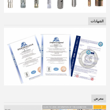
الشهادات
معرض