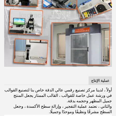
عملية الإنتاج
أولاً ، لدينا مركز تصنيع رقمي عالي الدقة خاص بنا لتصنيع القوالب
في ورشة عمل خاصة للقوالب ، القالب الممتاز يجعل المنتج
جميل المظهر وحجمه بدقة.
والثاني ، نعتمد عملية التفجير ، وإزالة سطح الأكسدة ، وجعل
السطح مشرقًا ونظيفًا وموحدًا وجميلًا.