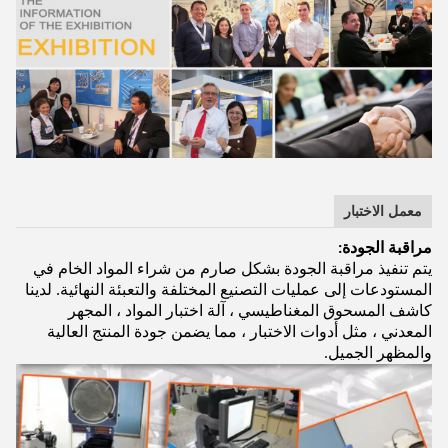
معمل الاختبار
مراقبة الجودة:
يتم تنفيذ مراقبة الجودة بشكل صارم من شراء المواد الخام في
المستودعات إلى عمليات التصنيع المختلفة والتعبئة النهائية. لدينا
كاشف المسحوق المغناطيسي ، آلة اختبار المواد ، المجهر
المعدني ، مثل أدوات الاختبار ، مما يضمن جودة المنتج العالية
والمظهر الجميل.