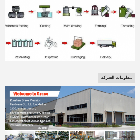
معلومات الشركة