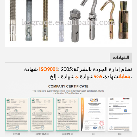
الشهادات
نظام إدارة الجودة بالشركة:
ISO9001
: 2005 شهادة
،
بنفايات
شهادة،
SGS
شهادة،
م
شهادة ، إلخ.