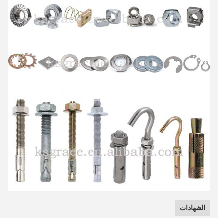
الشهادات