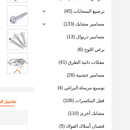
ترصيع السحابات
(45)
مسامير مشابك
(133)
مسامير دريوال
(13)
برغي اللوح
(6)
مفكات ذاتية الطرق
(41)
مسامير خشبية
(26)
توسيع مرساة البراغي
(4)
قفل المكسرات
(106)
تفاصيل الم
مشابك أخرى
(110)
قضبان أسلاك الفولاذ
(5)