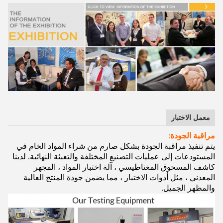
معمل الاختبار
مراقبة الجودة:
يتم تنفيذ مراقبة الجودة بشكل صارم من شراء المواد الخام في
المستودعات إلى عمليات التصنيع المختلفة والتعبئة النهائية. لدينا
كاشف المسحوق المغناطيسي ، آلة اختبار المواد ، المجهر
المعدني ، مثل أدوات الاختبار ، مما يضمن جودة المنتج العالية
والمظهر الجميل.