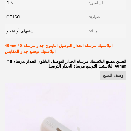
اساسي:
DIN
شهادة:
CE ISO
ميناء:
شنغهاي أو نينغبو
البلاستيك مرساة الجدار التوصيل النايلون جدار مرساة 8 * 40mm
البلاستيك توسيع جدار المقابس
الصين مصنع البلاستيك مرساة الجدار التوصيل النايلون الجدار مرساة 8 *
40mm البلاستيك التوسع مرساة الجدار التوصيل
وصف المنتج