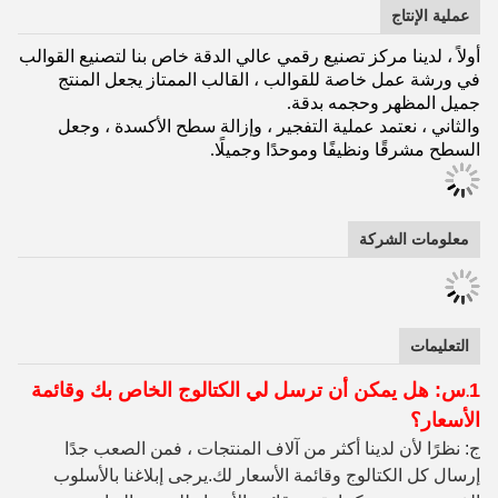
عملية الإنتاج
أولاً ، لدينا مركز تصنيع رقمي عالي الدقة خاص بنا لتصنيع القوالب
في ورشة عمل خاصة للقوالب ، القالب الممتاز يجعل المنتج
جميل المظهر وحجمه بدقة.
والثاني ، نعتمد عملية التفجير ، وإزالة سطح الأكسدة ، وجعل
السطح مشرقًا ونظيفًا وموحدًا وجميلًا.
معلومات الشركة
التعليمات
1
س: هل يمكن أن ترسل لي الكتالوج الخاص بك وقائمة
.
الأسعار؟
ج: نظرًا لأن لدينا أكثر من آلاف المنتجات ، فمن الصعب جدًا
إرسال كل الكتالوج وقائمة الأسعار لك.يرجى إبلاغنا بالأسلوب