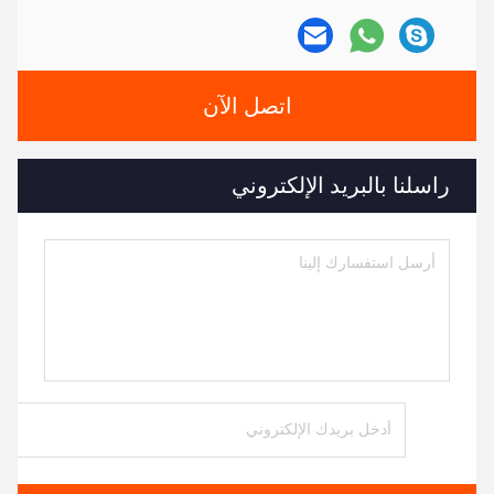
اتصل الآن
راسلنا بالبريد الإلكتروني