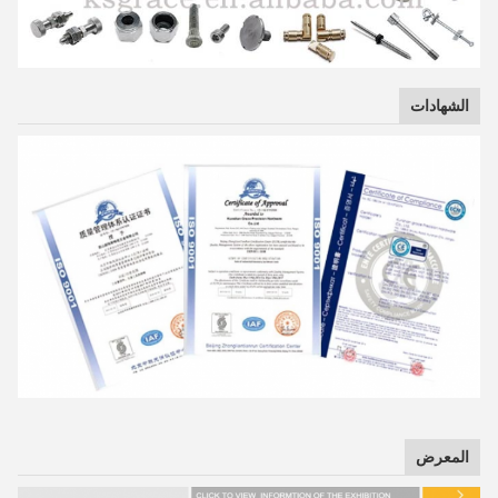
الشهادات
المعرض