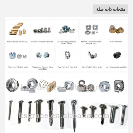
منتجات ذات صلة