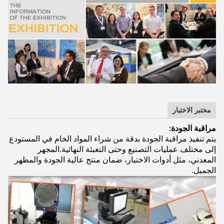
مختبر الاختبار
مراقبة الجودة:
يتم تنفيذ مراقبة الجودة بدقة من شراء المواد الخام في المستودع
إلى مختلف عمليات التصنيع وحتى التعبئة النهائية.المجهر
المعدني، مثل أدوات الاختبار، ضمان منتج عالية الجودة والمظهر
الجميل.