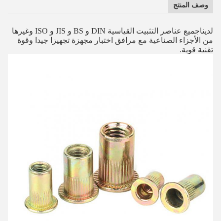
وصف المنتج
لدينا
جميع عناصر التثبيت القياسية DIN و BS و JIS و ISO وغيرها
من الأجزاء الصناعية مع مرافق اختبار مجهزة تجهيزا جيدا وقوة
تقنية قوية.