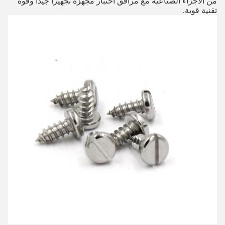
من الأجزاء الصناعية مع مرافق اختبار مجهزة تجهيزا جيدا وقوة
تقنية قوية.