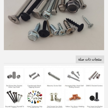
منتجات ذات صلة