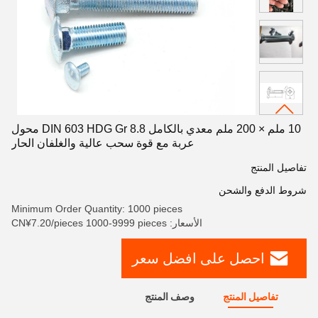
10 ملم × 200 ملم معدي بالكامل DIN 603 HDG Gr 8.8 محول
عربة مع قوة سحب عالية والغلفان الحار
تفاصيل المنتج
شروط الدفع والشحن
Minimum Order Quantity: 1000 pieces
الأسعار: CN¥7.20/pieces 1000-9999 pieces
احصل على افضل سعر
تفاصيل المنتج
وصف المنتج