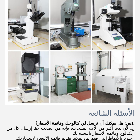
الأسئلة الشائعة
1س: هل يمكنك أن ترسل لي كتالوجك وقائمة الأسعار؟
ج: لأن لدينا أكثر من آلاف المنتجات، فإنه من الصعب حقا إرسال كل من 
الكتالوج وقائمة الأسعار بالنسبة لك.
أخبرنا بالأنماط التي تهتم بها، يمكننا تقديم قائمة الأسعار لاستعارتك.