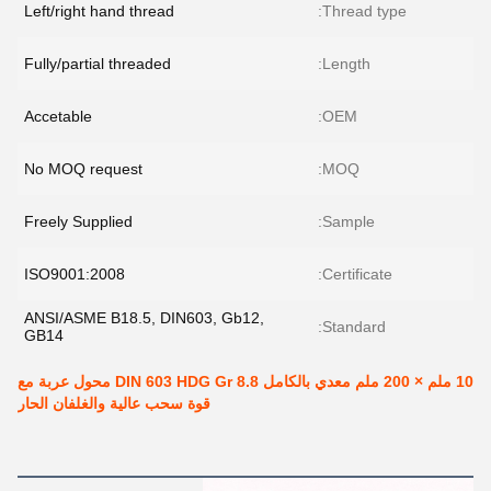
Left/right hand thread
Thread type:
Fully/partial threaded
Length:
Accetable
OEM:
No MOQ request
MOQ:
Freely Supplied
Sample:
ISO9001:2008
Certificate:
ANSI/ASME B18.5, DIN603, Gb12,
Standard:
GB14
10 ملم × 200 ملم معدي بالكامل DIN 603 HDG Gr 8.8 محول عربة مع
قوة سحب عالية والغلفان الحار