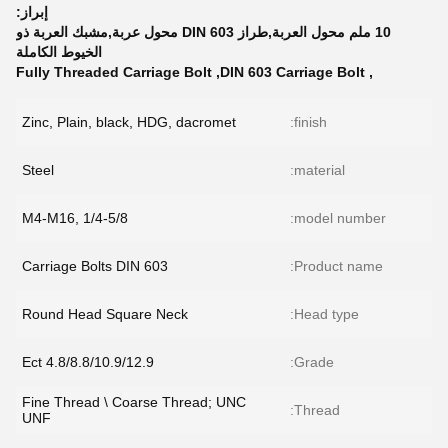
إبراز:
10 ملم محول العربة,طراز DIN 603 محول عربة,مشبك العربة ذو
الخيوط الكاملة
Fully Threaded Carriage Bolt
,
DIN 603 Carriage Bolt
,
Zinc, Plain, black, HDG, dacromet
finish:
Steel
material:
M4-M16, 1/4-5/8
model number:
Carriage Bolts DIN 603
Product name:
Round Head Square Neck
Head type:
4.8/8.8/10.9/12.9 Ect
Grade:
Fine Thread \ Coarse Thread; UNC
Thread:
UNF