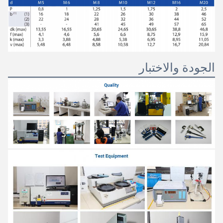
الجودة والاختبار