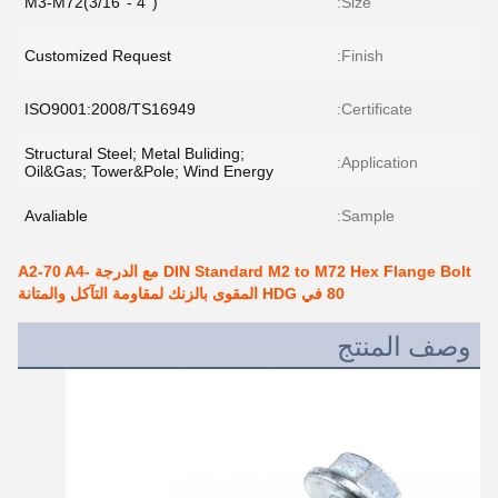
M3-M72(3/16''- 4'')
Size:
Customized Request
Finish:
ISO9001:2008/TS16949
Certificate:
Structural Steel; Metal Buliding;
Application:
Oil&Gas; Tower&Pole; Wind Energy
Avaliable
Sample:
DIN Standard M2 to M72 Hex Flange Bolt مع الدرجة A2-70 A4-
80 في HDG المقوى بالزنك لمقاومة التآكل والمتانة
وصف المنتج