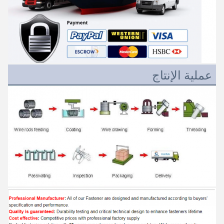
عملية الإنتاج