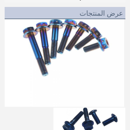
عرض المنتجات