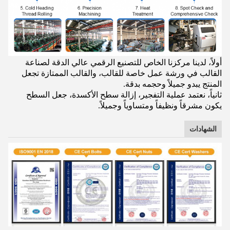
أولاً، لدينا مركزنا الخاص للتصنيع الرقمي عالي الدقة لصناعة
القالب في ورشة عمل خاصة للقالب، والقالب الممتازة تجعل
المنتج يبدو جميلاً وحجمه بدقة.
ثانياً، نعتمد عملية التفجير، إزالة سطح الأكسدة، جعل السطح
يكون مشرقاً ونظيفاً ومتساوياً وجميلاً.
الشهادات