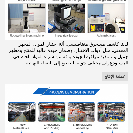
لدينا كاشف مسحوق مغناطيسي، آلة اختبار المواد، المجهر
المعدني، مثل أدوات الاختبار، وضمان جودة عالية للمنتج ومظهر
جميل.يتم تنفيذ مراقبة الجودة بدقة من شراء المواد الخام في
المستودع إلى مختلف جولة التصنيع إلى التعبئة النهائية.
عملية الإنتاج