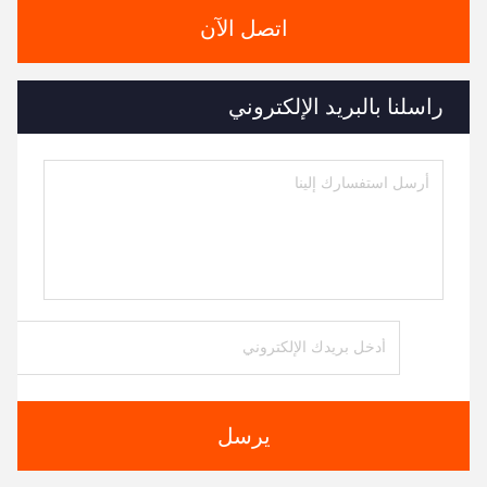
اتصل الآن
راسلنا بالبريد الإلكتروني
يرسل