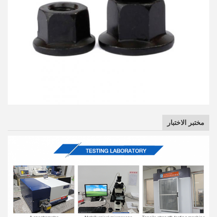
مختبر الاختبار