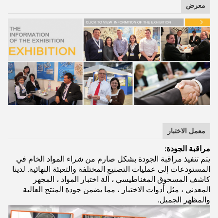
معرض
معمل الاختبار
مراقبة الجودة:
يتم تنفيذ مراقبة الجودة بشكل صارم من شراء المواد الخام في
المستودعات إلى عمليات التصنيع المختلفة والتعبئة النهائية. لدينا
كاشف المسحوق المغناطيسي ، آلة اختبار المواد ، المجهر
المعدني ، مثل أدوات الاختبار ، مما يضمن جودة المنتج العالية
والمظهر الجميل.