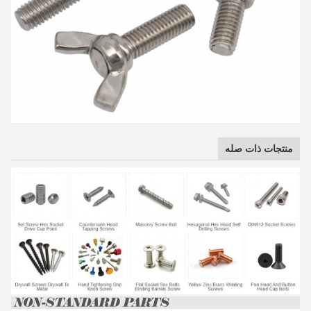
منتجات ذات صله