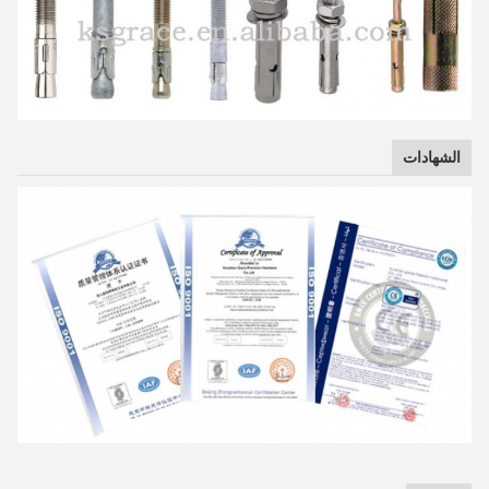
الشهادات