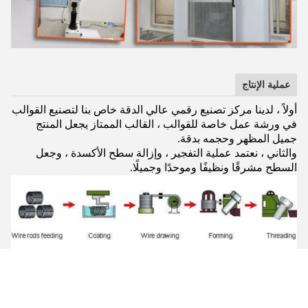
عملية الإنتاج
أولاً ، لدينا مركز تصنيع رقمي عالي الدقة خاص بنا لتصنيع القوالب
في ورشة عمل خاصة للقوالب ، القالب الممتاز يجعل المنتج
جميل المظهر وحجمه بدقة.
والثاني ، نعتمد عملية التفجير ، وإزالة سطح الأكسدة ، وجعل
السطح مشرقًا ونظيفًا وموحدًا وجميلًا.