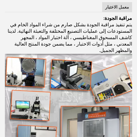
معمل الاختبار
مراقبة الجودة:
يتم تنفيذ مراقبة الجودة بشكل صارم من شراء المواد الخام في
المستودعات إلى عمليات التصنيع المختلفة والتعبئة النهائية. لدينا
كاشف المسحوق المغناطيسي ، آلة اختبار المواد ، المجهر
المعدني ، مثل أدوات الاختبار ، مما يضمن جودة المنتج العالية
والمظهر الجميل.