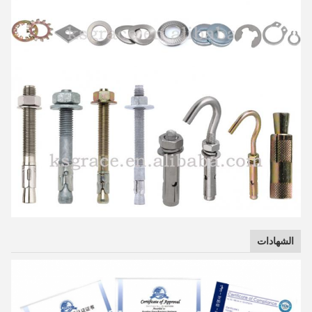
الشهادات