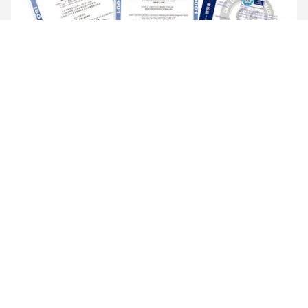
معرض
معمل الاختبار