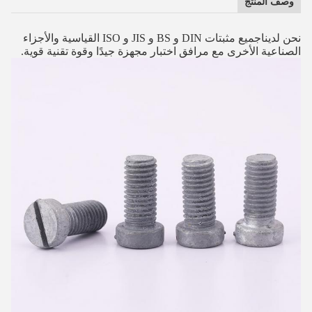
وصف المنتج
نحن لدينا
جميع مثبتات DIN و BS و JIS و ISO القياسية والأجزاء
الصناعية الأخرى مع مرافق اختبار مجهزة جيدًا وقوة تقنية قوية.