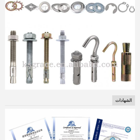
الشهادات