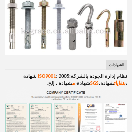
الشهادات
نظام إدارة الجودة بالشركة:
ISO9001
: 2005 شهادة
،
بنفايات
شهادة،
SGS
شهادة،
م
شهادة ، إلخ.