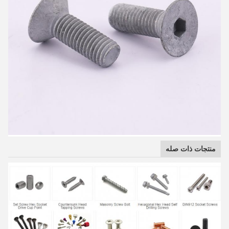
منتجات ذات صله