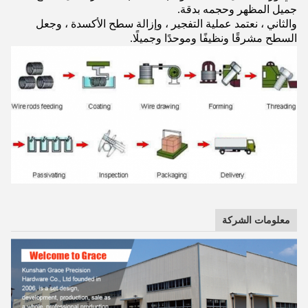
جميل المظهر وحجمه بدقة.
والثاني ، نعتمد عملية التفجير ، وإزالة سطح الأكسدة ، وجعل
السطح مشرقًا ونظيفًا وموحدًا وجميلًا.
معلومات الشركة