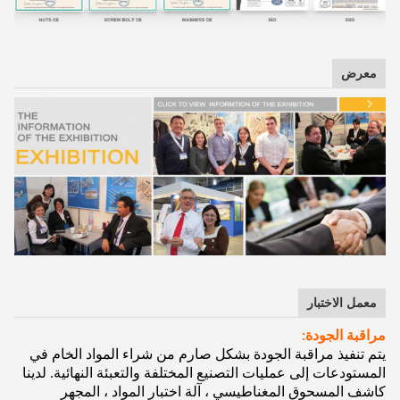
معرض
معمل الاختبار
مراقبة الجودة:
يتم تنفيذ مراقبة الجودة بشكل صارم من شراء المواد الخام في
المستودعات إلى عمليات التصنيع المختلفة والتعبئة النهائية. لدينا
كاشف المسحوق المغناطيسي ، آلة اختبار المواد ، المجهر