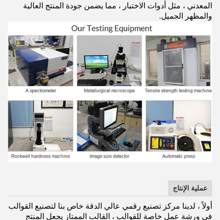
المعدني ، مثل أدوات الاختبار ، مما يضمن جودة المنتج العالية
والمظهر الجميل.
عملية الإنتاج
أولاً ، لدينا مركز تصنيع رقمي عالي الدقة خاص بنا لتصنيع القوالب
في ورشة عمل خاصة للقوالب ، القالب الممتاز يجعل المنتج