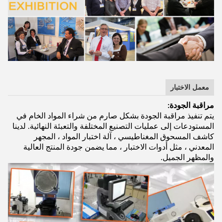
معمل الاختبار
مراقبة الجودة:
يتم تنفيذ مراقبة الجودة بشكل صارم من شراء المواد الخام في
المستودعات إلى عمليات التصنيع المختلفة والتعبئة النهائية. لدينا
كاشف المسحوق المغناطيسي ، آلة اختبار المواد ، المجهر
المعدني ، مثل أدوات الاختبار ، مما يضمن جودة المنتج العالية
والمظهر الجميل.