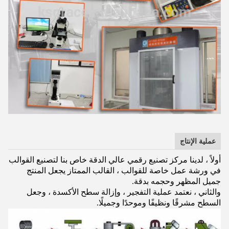
عملية الإنتاج
أولاً ، لدينا مركز تصنيع رقمي عالي الدقة خاص بنا لتصنيع القوالب
في ورشة عمل خاصة للقوالب ، القالب الممتاز يجعل المنتج
جميل المظهر وحجمه بدقة.
والثاني ، نعتمد عملية التفجير ، وإزالة سطح الأكسدة ، وجعل
السطح مشرقًا ونظيفًا وموحدًا وجميلًا.