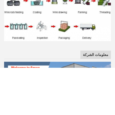
معلومات الشركة