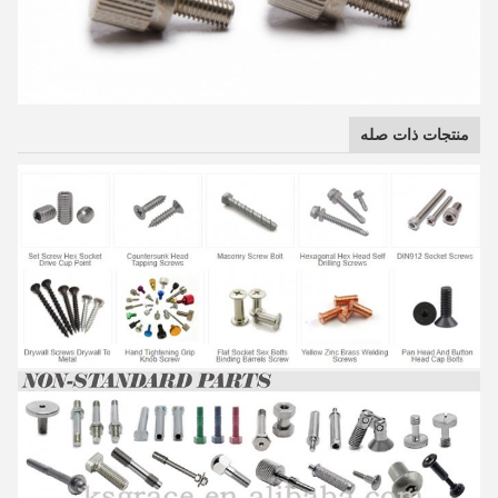
منتجات ذات صله