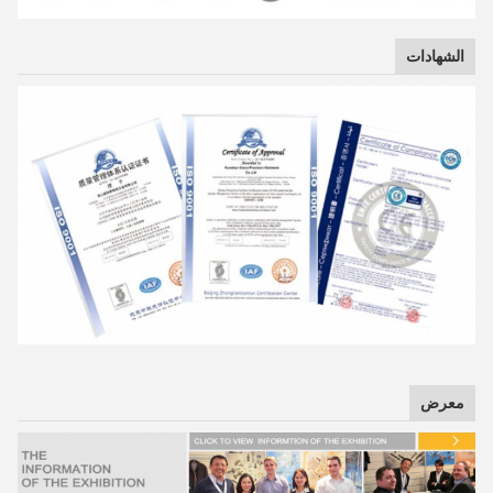
الشهادات
معرض