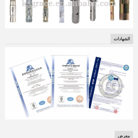
الشهادات
معرض