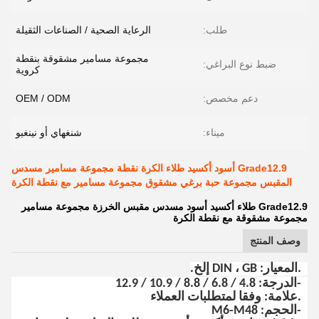
طلب:
الرعاية الصحية / الصناعات الثقيلة
مجموعة مسامير مشقوقة بنقطة
ضبط نوع البراغي:
كروية
دعم مخصص:
OEM / ODM
ميناء:
شنغهاي أو نينغبو
Grade12.9 أسود أكسيد طلاء الكرة نقطة مجموعة مسامير مسدس
المقبس مجموعة حبة برغي مشقوق مجموعة مسامير مع نقطة الكرة
Grade12.9 طلاء أكسيد أسود مسدس مقبس الخرزة مجموعة مسامير
مجموعة مشقوقة مع نقطة الكرة
وصف المنتج
1.المعيار: DIN ، GB إلخ.
2-الدرجة: 4.8 / 6.8 / 8.8 / 10.9 / 12.9
3.علامة: وفقا لمتطلبات العملاء
4-الحجم: M6-M48