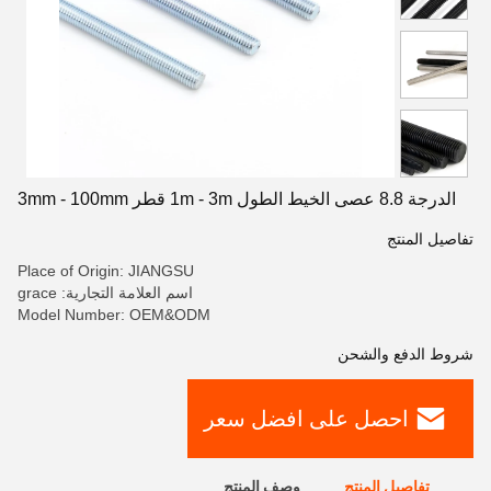
الدرجة 8.8 عصى الخيط الطول 1m - 3m قطر 3mm - 100mm
تفاصيل المنتج
Place of Origin: JIANGSU
اسم العلامة التجارية: grace
Model Number: OEM&ODM
شروط الدفع والشحن
احصل على افضل سعر
تفاصيل المنتج
وصف المنتج